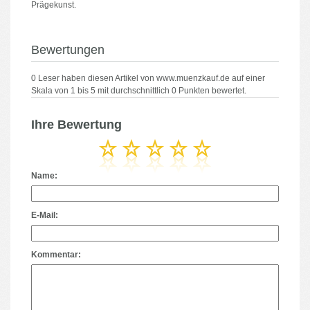
Prägekunst.
Bewertungen
0
Leser haben diesen Artikel von
www.muenzkauf.de
auf einer
Skala von
1
bis
5
mit durchschnittlich
0
Punkten bewertet.
Ihre Bewertung
Name:
E-Mail:
Kommentar: