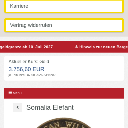
Karriere
Vertrag widerrufen
dgrenze ab 10. Juli 2027
⚠️ Hinweis zur neuen Bargeldgr
Aktueller Kurs: Gold
3.756,60 EUR
je Feinunze | 07.08.2026 23:10:02
Menu
Somalia Elefant