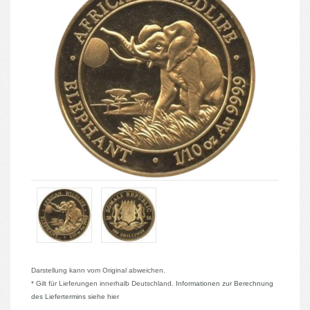
Darstellung kann vom Original abweichen.
* Gilt für Lieferungen innerhalb Deutschland.
Informationen zur Berechnung
des Liefertermins siehe hier