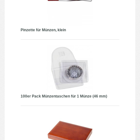
Pinzette für Münzen, klein
100er Pack Münzentaschen für 1 Münze (46 mm)