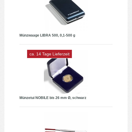
Münzwaage LIBRA 500, 0,1-500 g
ca. 14 Tage Lieferzeit
Münzetui NOBILE bis 26 mm Ø, schwarz