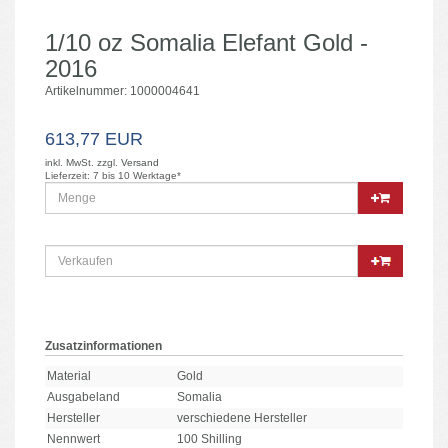
1/10 oz Somalia Elefant Gold -
2016
Artikelnummer: 1000004641
613,77 EUR
inkl. MwSt. zzgl.
Versand
Lieferzeit: 7 bis 10 Werktage*
Zusatzinformationen
Material
Gold
Ausgabeland
Somalia
Hersteller
verschiedene Hersteller
Nennwert
100 Shilling