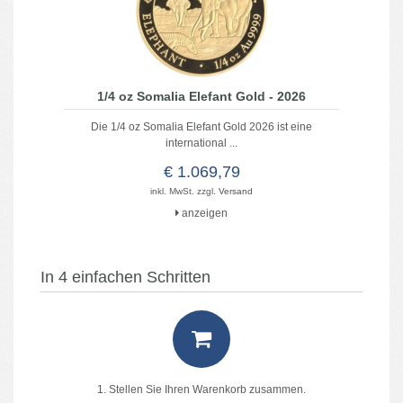
1/4 oz Somalia Elefant Gold - 2026
Die 1/4 oz Somalia Elefant Gold 2026 ist eine
international ...
€ 1.069,79
inkl. MwSt. zzgl.
Versand
anzeigen
In 4 einfachen Schritten
1. Stellen Sie Ihren Warenkorb zusammen.