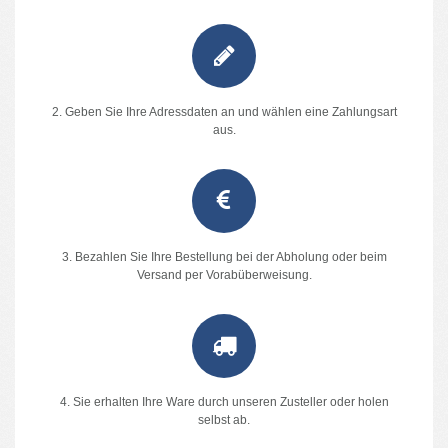
2. Geben Sie Ihre Adressdaten an und wählen eine Zahlungsart
aus.
3. Bezahlen Sie Ihre Bestellung bei der Abholung oder beim
Versand per Vorabüberweisung.
4. Sie erhalten Ihre Ware durch unseren Zusteller oder holen
selbst ab.