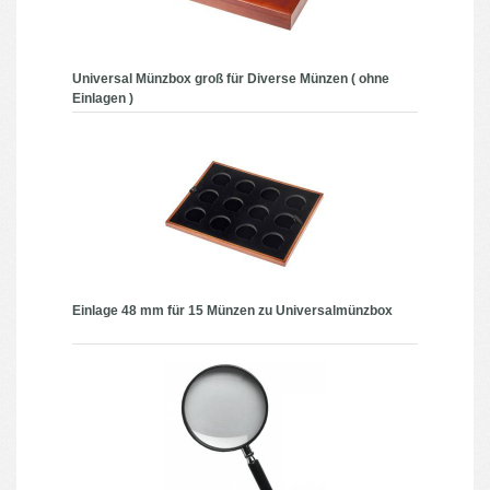
Universal Münzbox groß für Diverse Münzen ( ohne
Einlagen )
Einlage 48 mm für 15 Münzen zu Universalmünzbox