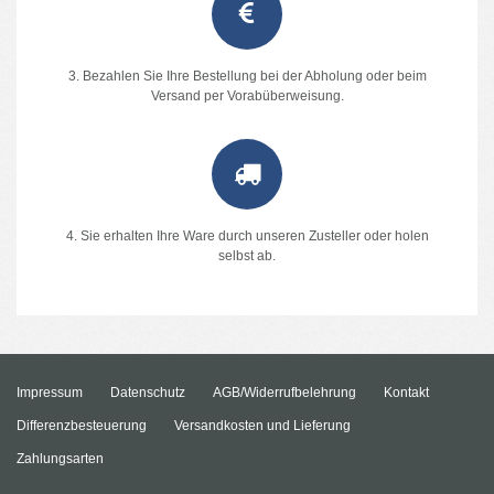
3. Bezahlen Sie Ihre Bestellung bei der Abholung oder beim
Versand per Vorabüberweisung.
4. Sie erhalten Ihre Ware durch unseren Zusteller oder holen
selbst ab.
Impressum
Datenschutz
AGB/Widerrufbelehrung
Kontakt
Differenzbesteuerung
Versandkosten und Lieferung
Zahlungsarten