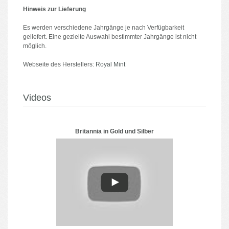
Hinweis zur Lieferung
Es werden verschiedene Jahrgänge je nach Verfügbarkeit
geliefert. Eine gezielte Auswahl bestimmter Jahrgänge ist nicht
möglich.
Webseite des Herstellers:
Royal Mint
Videos
Britannia in Gold und Silber