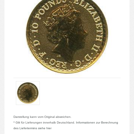
Darstellung kann vom Original abweichen.
* Gilt für Lieferungen innerhalb Deutschland.
Informationen zur Berechnung
des Liefertermins siehe hier