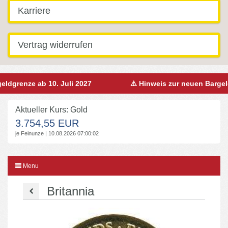
Karriere
Vertrag widerrufen
grenze ab 10. Juli 2027
⚠️ Hinweis zur neuen Bargeldgre
Aktueller Kurs: Gold
3.754,55 EUR
je Feinunze | 10.08.2026 07:00:02
Menu
Britannia