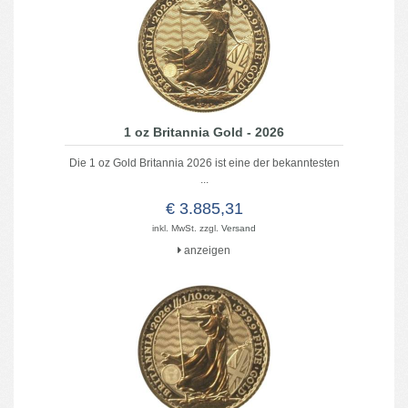
1 oz Britannia Gold - 2026
Die 1 oz Gold Britannia 2026 ist eine der bekanntesten
...
€ 3.885,31
inkl. MwSt. zzgl.
Versand
anzeigen