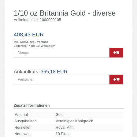
1/10 oz Britannia Gold - diverse
Artikelnummer: 1000000105
408,43 EUR
inkl. MwSt. zzgl.
Versand
Lieferzeit: 7 bis 10 Werktage*
Ankaufkurs:
365,18 EUR
Zusatzinformationen
Material
Gold
Ausgabeland
Vereinigtes Königreich
Hersteller
Royal Mint
Nennwert
10 Pfund