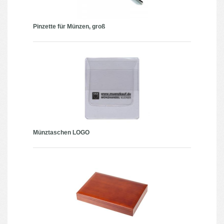
Pinzette für Münzen, groß
Münztaschen LOGO