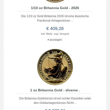
1/10 oz Britannia Gold - 2026
Die 1/10 oz Gold Britannia 2026 ist eine klassische
Fractional-Anlagemünze ...
€ 409,28
inkl. MwSt. zzgl.
Versand
anzeigen
1 oz Britannia Gold - diverse .
Die Britannia Goldmünze ist ein echter Klassiker unter
den Goldanlagemünzen.Nicht ...