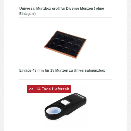
Universal Münzbox groß für Diverse Münzen ( ohne
Einlagen )
Einlage 48 mm für 15 Münzen zu Universalmünzbox
ca. 14 Tage Lieferzeit