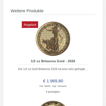
Weitere Produkte
Angebot
1/2 oz Britannia Gold - 2026
Die 1/2 oz Gold Britannia 2026 ist eine sehr gefragte ...
€ 1.969,80
inkl. MwSt. zzgl.
Versand
anzeigen