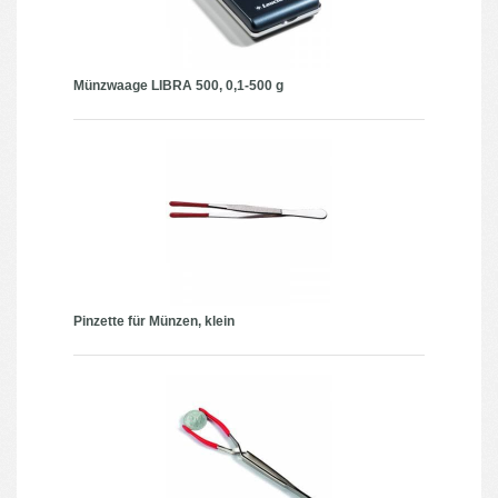
Münzwaage LIBRA 500, 0,1-500 g
Pinzette für Münzen, klein