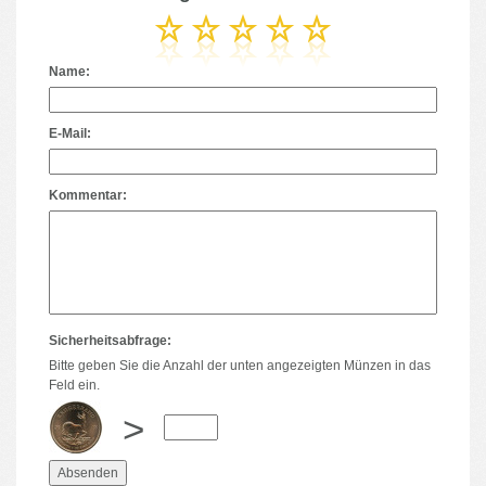
Name:
E-Mail:
Kommentar:
Sicherheitsabfrage:
Bitte geben Sie die Anzahl der unten angezeigten Münzen in das
Feld ein.
>