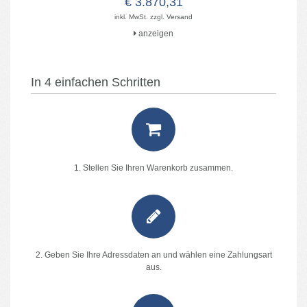
€ 3.870,31
inkl. MwSt. zzgl.
Versand
anzeigen
In 4 einfachen Schritten
1. Stellen Sie Ihren Warenkorb zusammen.
2. Geben Sie Ihre Adressdaten an und wählen eine Zahlungsart
aus.