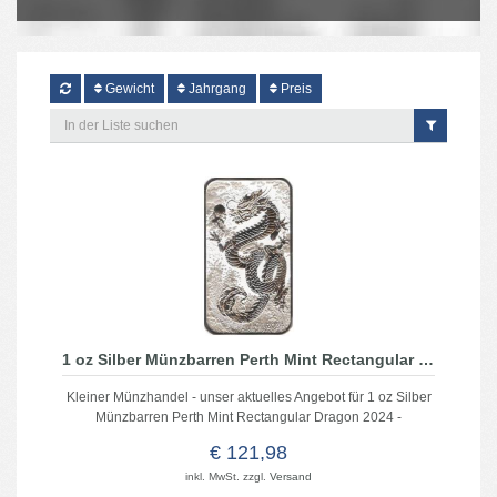
Gewicht
Jahrgang
Preis
1 oz Silber Münzbarren Perth Mint Rectangular Dragon 2024 - Regelbesteuert
Kleiner Münzhandel - unser aktuelles Angebot für 1 oz Silber
Münzbarren Perth Mint Rectangular Dragon 2024 -
Regelbesteuert
€ 121,98
inkl. MwSt. zzgl.
Versand