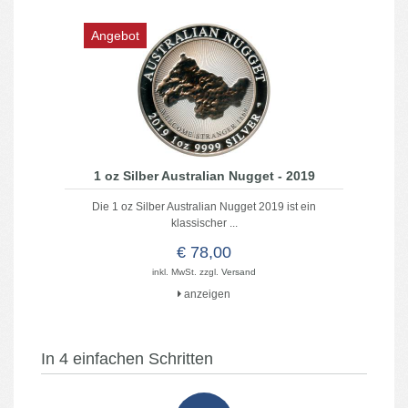
Angebot
1 oz Silber Australian Nugget - 2019
Die 1 oz Silber Australian Nugget 2019 ist ein
klassischer ...
€ 78,00
inkl. MwSt. zzgl.
Versand
anzeigen
In 4 einfachen Schritten