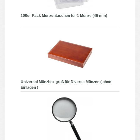
100er Pack Münzentaschen für 1 Münze (46 mm)
Universal Münzbox groß für Diverse Münzen ( ohne
Einlagen )