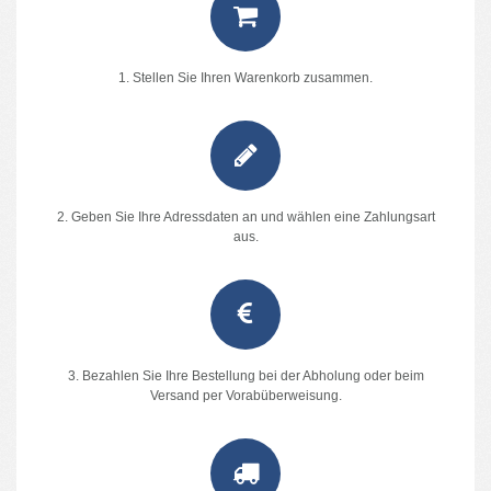
1. Stellen Sie Ihren Warenkorb zusammen.
2. Geben Sie Ihre Adressdaten an und wählen eine Zahlungsart
aus.
3. Bezahlen Sie Ihre Bestellung bei der Abholung oder beim
Versand per Vorabüberweisung.