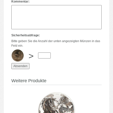
Kommentar:
Sicherheitsabfrage:
Bitte geben Sie die Anzahl der unten angezeigten Münzen in das
Feld ein.
>
Weitere Produkte