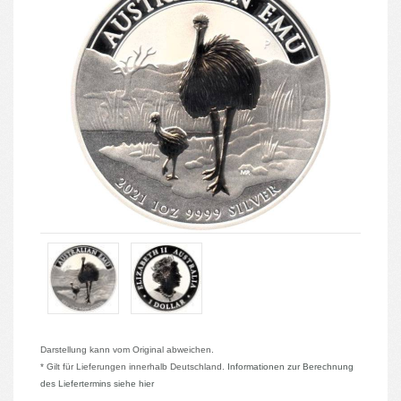
Darstellung kann vom Original abweichen.
* Gilt für Lieferungen innerhalb Deutschland.
Informationen zur Berechnung
des Liefertermins siehe hier