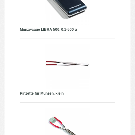
Münzwaage LIBRA 500, 0,1-500 g
Pinzette für Münzen, klein