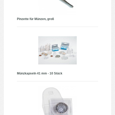
Pinzette für Münzen, groß
Münzkapseln 41 mm - 10 Stück