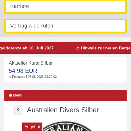
Karriere
Vertrag widerrufen
grenze ab 10. Juli 2027
⚠️ Hinweis zur neuen Bargeldgr
Aktueller Kurs: Silber
54,98 EUR
je Feinunze | 07.08.2026 23:10:02
Menu
Australien Divers Silber
Angebot