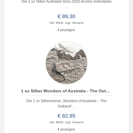
Die 1 oz Silber Australien Emu 2026 ist eine motivstarke
...
€ 89,30
inkl. MwSt. zzgl.
Versand
anzeigen
1 oz Silber Wonders of Australia - The Outback 2026
Die 1 oz Silbermünze „Wonders of Australia – The
Outback“ ...
€ 82,95
inkl. MwSt. zzgl.
Versand
anzeigen