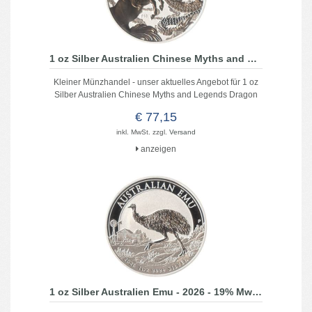
1 oz Silber Australien Chinese Myths and Legends Dragon and Horse 2026
Kleiner Münzhandel - unser aktuelles Angebot für 1 oz
Silber Australien Chinese Myths and Legends Dragon
and Horse 2026
€ 77,15
inkl. MwSt. zzgl.
Versand
anzeigen
1 oz Silber Australien Emu - 2026 - 19% MwSt.