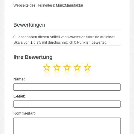
Webseite des Herstellers:
MünzManufaktur
Bewertungen
0
Leser haben diesen Artikel von
www.muenzkauf.de
auf einer
Skala von
1
bis
5
mit durchschnittlich
0
Punkten bewertet.
Ihre Bewertung
Name:
E-Mail:
Kommentar: