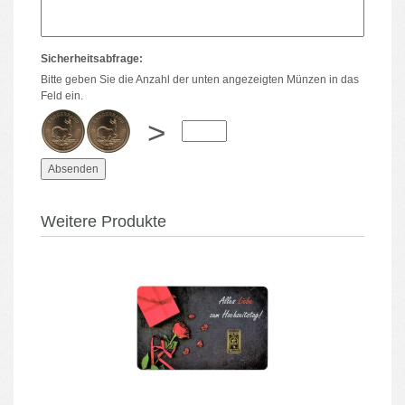
Sicherheitsabfrage:
Bitte geben Sie die Anzahl der unten angezeigten Münzen in das
Feld ein.
>
Weitere Produkte