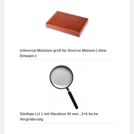
Universal Münzbox groß für Diverse Münzen ( ohne
Einlagen )
Stiellupe LU 1 mit Glaslinse 50 mm , 3+6 fache
Vergrößerung