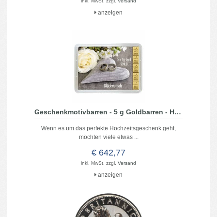
inkl. MwSt. zzgl.
Versand
anzeigen
Geschenkmotivbarren - 5 g Goldbarren - Hochzeit
Wenn es um das perfekte Hochzeitsgeschenk geht,
möchten viele etwas ...
€ 642,77
inkl. MwSt. zzgl.
Versand
anzeigen