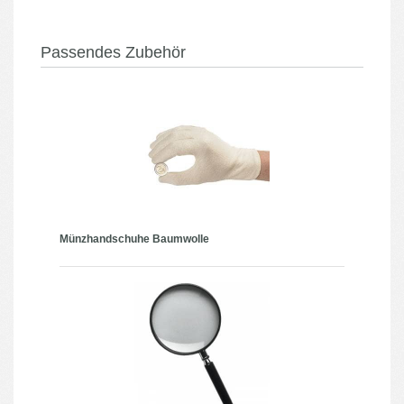
Passendes Zubehör
Münzhandschuhe Baumwolle