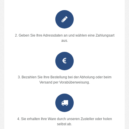
2. Geben Sie Ihre Adressdaten an und wählen eine Zahlungsart
aus.
3. Bezahlen Sie Ihre Bestellung bei der Abholung oder beim
Versand per Vorabüberweisung.
4. Sie erhalten Ihre Ware durch unseren Zusteller oder holen
selbst ab.