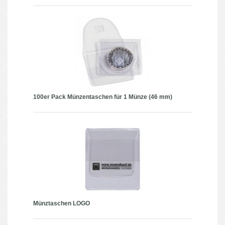
100er Pack Münzentaschen für 1 Münze (46 mm)
Münztaschen LOGO