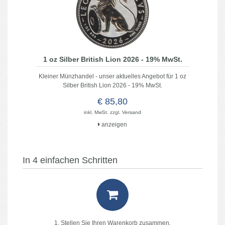
1 oz Silber British Lion 2026 - 19% MwSt.
Kleiner Münzhandel - unser aktuelles Angebot für 1 oz
Silber British Lion 2026 - 19% MwSt.
€ 85,80
inkl. MwSt. zzgl.
Versand
anzeigen
In 4 einfachen Schritten
1. Stellen Sie Ihren Warenkorb zusammen.