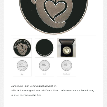
Darstellung kann vom Original abweichen.
* Gilt für Lieferungen innerhalb Deutschland.
Informationen zur Berechnung
des Liefertermins siehe hier