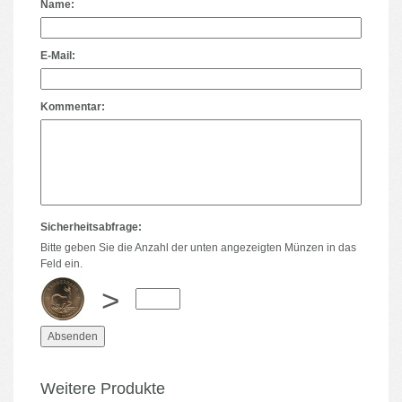
Name:
E-Mail:
Kommentar:
Sicherheitsabfrage:
Bitte geben Sie die Anzahl der unten angezeigten Münzen in das
Feld ein.
>
Weitere Produkte