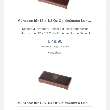
Münzbox für 12 x 1/2 Oz Goldmünzen Lunar Serie III
Kleiner Münzhandel - unser aktuelles Angebot für
Münzbox für 12 x 1/2 Oz Goldmünzen Lunar Serie III
€ 49,90
inkl. MwSt. zzgl.
Versand
anzeigen
Münzbox für 12 x 1/4 Oz Goldmünzen Lunar Serie III