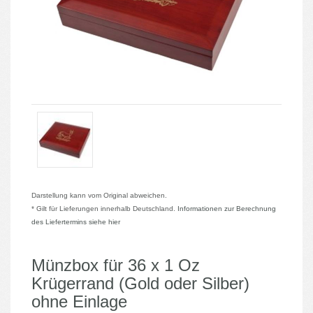
Darstellung kann vom Original abweichen.
* Gilt für Lieferungen innerhalb Deutschland.
Informationen zur Berechnung
des Liefertermins siehe hier
Münzbox für 36 x 1 Oz
Krügerrand (Gold oder Silber)
ohne Einlage