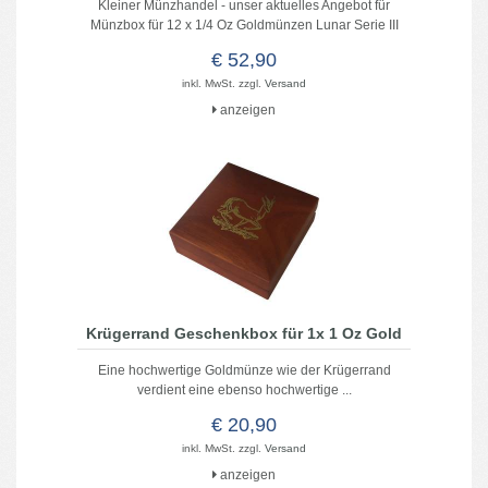
Kleiner Münzhandel - unser aktuelles Angebot für
Münzbox für 12 x 1/4 Oz Goldmünzen Lunar Serie III
€ 52,90
inkl. MwSt. zzgl.
Versand
anzeigen
Krügerrand Geschenkbox für 1x 1 Oz Gold
Eine hochwertige Goldmünze wie der Krügerrand
verdient eine ebenso hochwertige ...
€ 20,90
inkl. MwSt. zzgl.
Versand
anzeigen