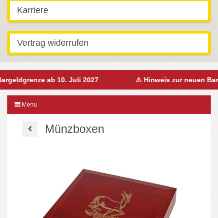
Karriere
Vertrag widerrufen
geldgrenze ab 10. Juli 2027
⚠️ Hinweis zur neuen Barge
Menu
Münzboxen