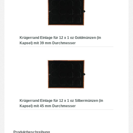
Krügerrand Einlage für 12 x 1 oz Goldmünzen (in
Kapsel) mit 39 mm Durchmesser
Krügerrand Einlage für 12 x 1 oz Silbermünzen (in
Kapsel) mit 45 mm Durchmesser
Produktbeschreibung