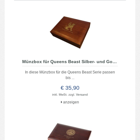
Münzbox für Queens Beast Silber- und Goldmünzen (ohne Einlage)
In diese Münzbox für die Queens Beast Serie passen
bis ...
€ 35,90
inkl. MwSt. zzgl.
Versand
anzeigen