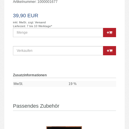
Artikelnummer: 1000001677
39,90 EUR
inkl. MwSt. zzgl.
Versand
Lieferzeit: 7 bis 10 Werktage*
Zusatzinformationen
MwSt.
19 %
Passendes Zubehör