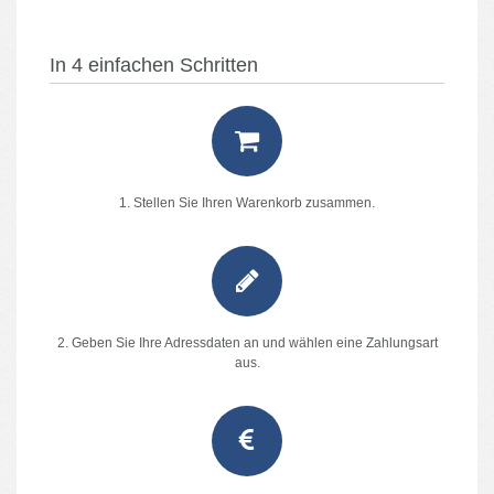
In 4 einfachen Schritten
1. Stellen Sie Ihren Warenkorb zusammen.
2. Geben Sie Ihre Adressdaten an und wählen eine Zahlungsart
aus.