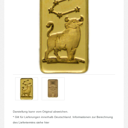
Darstellung kann vom Original abweichen.
* Gilt für Lieferungen innerhalb Deutschland.
Informationen zur Berechnung
des Liefertermins siehe hier