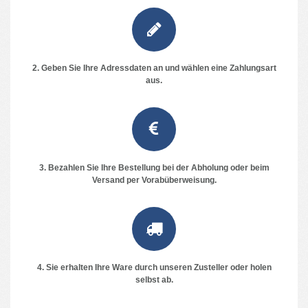
2. Geben Sie Ihre Adressdaten an und wählen eine Zahlungsart
aus.
3. Bezahlen Sie Ihre Bestellung bei der Abholung oder beim
Versand per Vorabüberweisung.
4. Sie erhalten Ihre Ware durch unseren Zusteller oder holen
selbst ab.