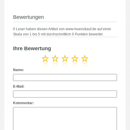
Bewertungen
0
Leser haben diesen Artikel von
www.muenzkauf.de
auf einer
Skala von
1
bis
5
mit durchschnittlich
0
Punkten bewertet.
Ihre Bewertung
Name:
E-Mail:
Kommentar: