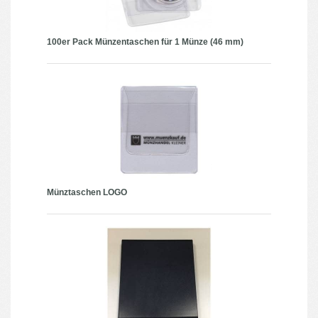
100er Pack Münzentaschen für 1 Münze (46 mm)
Münztaschen LOGO