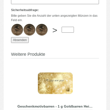
Sicherheitsabfrage:
Bitte geben Sie die Anzahl der unten angezeigten Münzen in das
Feld ein.
>
Weitere Produkte
Geschenkmotivbarren - 1 g Goldbarren Heimerle + Meule - Ein gutes neues Jahr