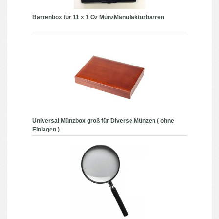
Barrenbox für 11 x 1 Oz MünzManufakturbarren
Universal Münzbox groß für Diverse Münzen ( ohne
Einlagen )