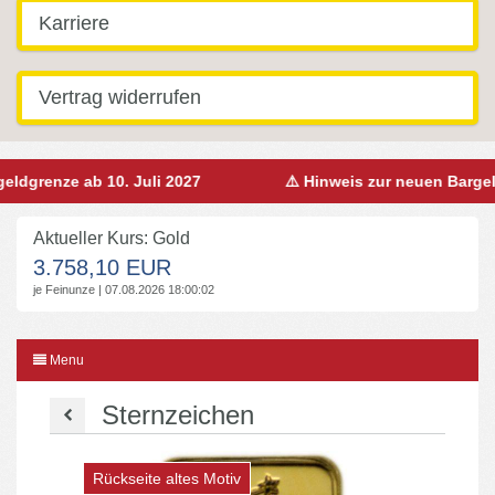
Karriere
Vertrag widerrufen
grenze ab 10. Juli 2027
⚠️ Hinweis zur neuen Bargeldgr
Aktueller Kurs: Gold
3.758,10 EUR
je Feinunze | 07.08.2026 18:00:02
Menu
Sternzeichen
Rückseite altes Motiv