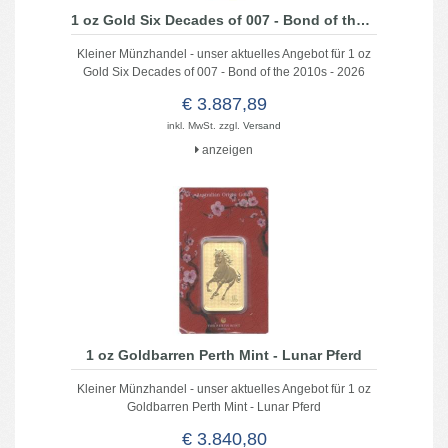
1 oz Gold Six Decades of 007 - Bond of the 2010s - 2026
Kleiner Münzhandel - unser aktuelles Angebot für 1 oz
Gold Six Decades of 007 - Bond of the 2010s - 2026
€ 3.887,89
inkl. MwSt. zzgl.
Versand
anzeigen
1 oz Goldbarren Perth Mint - Lunar Pferd
Kleiner Münzhandel - unser aktuelles Angebot für 1 oz
Goldbarren Perth Mint - Lunar Pferd
€ 3.840,80