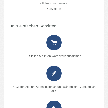
inkl. MwSt. zzgl.
Versand
anzeigen
In 4 einfachen Schritten
1. Stellen Sie Ihren Warenkorb zusammen.
2. Geben Sie Ihre Adressdaten an und wählen eine Zahlungsart
aus.