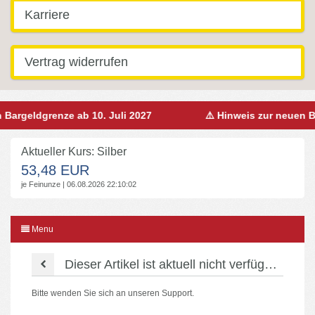
Karriere
Vertrag widerrufen
Bargeldgrenze ab 10. Juli 2027
⚠️ Hinweis zur neuen Ba
Aktueller Kurs: Silber
53,48 EUR
je Feinunze | 06.08.2026 22:10:02
Menu
Dieser Artikel ist aktuell nicht verfügbar!
Bitte wenden Sie sich an unseren Support.